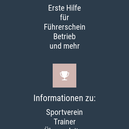
Erste Hilfe
für
Führerschein
Betrieb
und mehr
Informationen zu:
Sportverein
Trainer