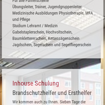
Für alle Führerscheine
Übungsleiter, Trainer, Jugendgruppenleiter
Medizinische Ausbildungen Physiotherapie, MFA
und Pflege
Studium Lehramt / Medizin
Gabelstaplerschein, Hochvoltschein,
Baumklettererschein, Kettensägenschein
Jagdschein, Segelschein und Segelfliegerschein
Inhouse Schulung
Brandschutzhelfer und Ersthelfer
Wir kommen auch zu Ihnen. Sieben Tage die