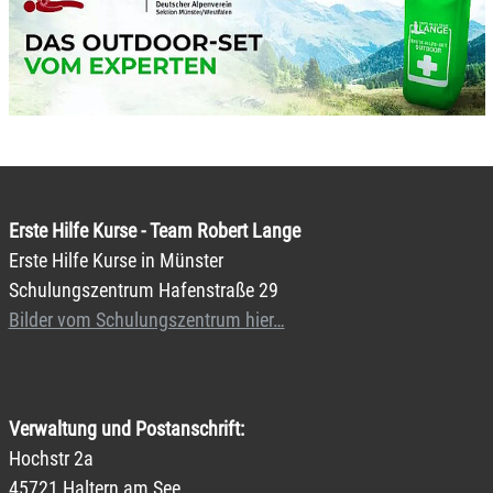
Erste Hilfe Kurse - Team Robert Lange
Erste Hilfe Kurse in Münster
Schulungszentrum Hafenstraße 29
Bilder vom Schulungszentrum hier…
Verwaltung und Postanschrift:
Hochstr 2a
45721 Haltern am See