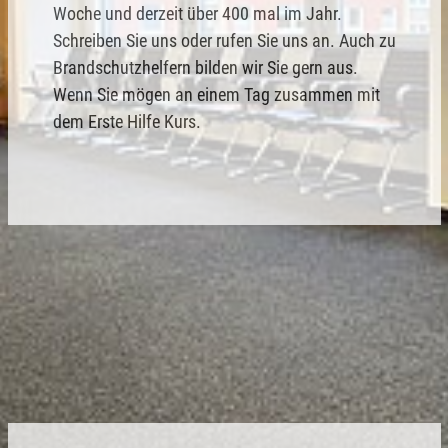
Woche und derzeit über 400 mal im Jahr.
Schreiben Sie uns oder rufen Sie uns an. Auch zu
Brandschutzhelfern bilden wir Sie gern aus.
Wenn Sie mögen an einem Tag zusammen mit
dem Erste Hilfe Kurs.