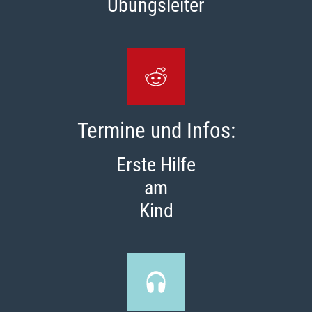
Übungsleiter
Termine und Infos:
Erste Hilfe
am
Kind