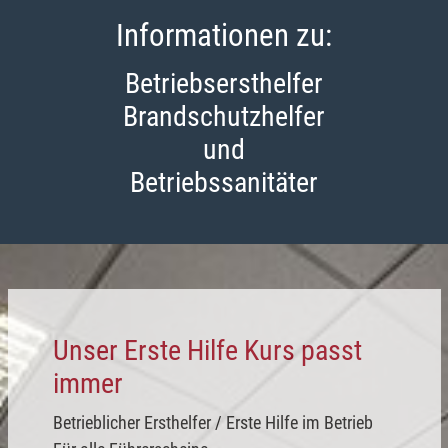
Informationen zu:
Betriebsersthelfer
Brandschutzhelfer
und
Betriebssanitäter
Unser Erste Hilfe Kurs passt
immer
Betrieblicher Ersthelfer / Erste Hilfe im Betrieb