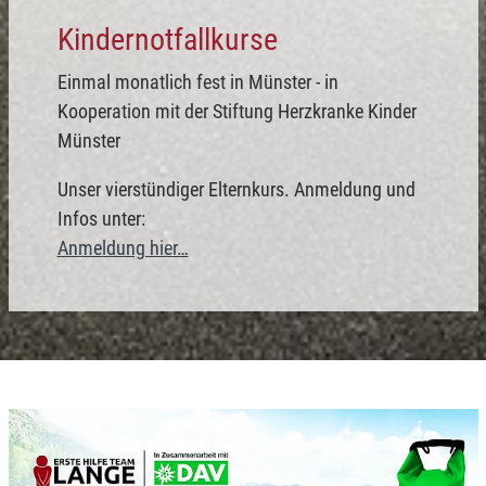
Kindernotfallkurse
Einmal monatlich fest in Münster - in
Kooperation mit der Stiftung Herzkranke Kinder
Münster
Unser vierstündiger Elternkurs. Anmeldung und
Infos unter:
Anmeldung hier…